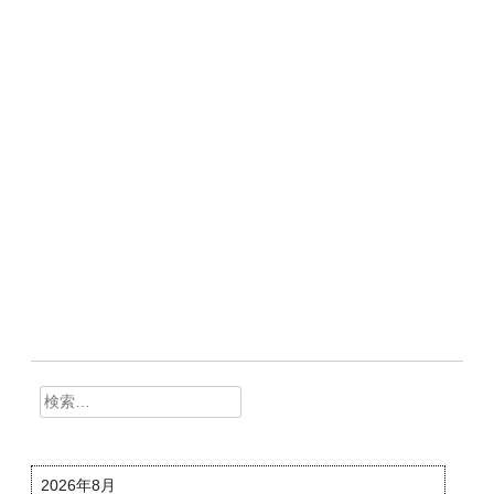
検
索:
2026年8月